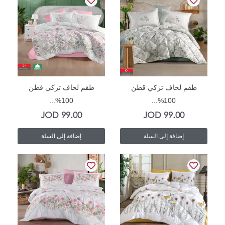
In Stock
In Stock
طقم لحاف تركي قطن
طقم لحاف تركي قطن
100%...
100%...
JOD
99.00
JOD
99.00
إضافة إلى السلة
إضافة إلى السلة