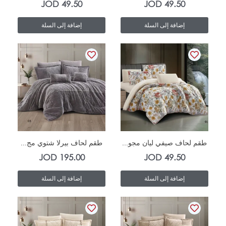
JOD
49.50
JOD
49.50
إضافة إلى السلة
إضافة إلى السلة
In Stock
In Stock
طقم لحاف صيفي ليان مجو...
طقم لحاف بيرلا شتوي مج...
JOD
195.00
JOD
49.50
إضافة إلى السلة
إضافة إلى السلة