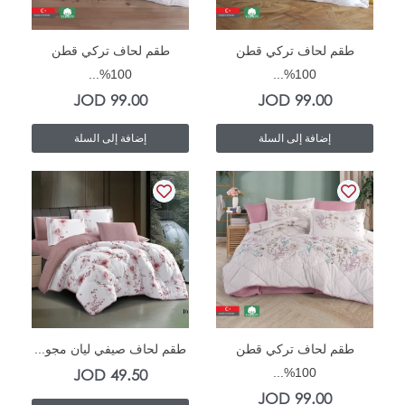
In Stock
In Stock
طقم لحاف تركي قطن
طقم لحاف تركي قطن
100%...
100%...
JOD
99.00
JOD
99.00
إضافة إلى السلة
إضافة إلى السلة
In Stock
In Stock
طقم لحاف تركي قطن
طقم لحاف صيفي ليان مجو...
JOD
49.50
100%...
JOD
99.00