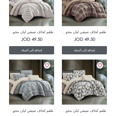
In Stock
In Stock
طقم لحاف صيفي ليان مجو...
طقم لحاف صيفي ليان مجو...
JOD
49.50
JOD
49.50
إضافة إلى السلة
إضافة إلى السلة
In Stock
In Stock
طقم لحاف صيفي ليان مجو...
طقم لحاف صيفي ليان مجو...