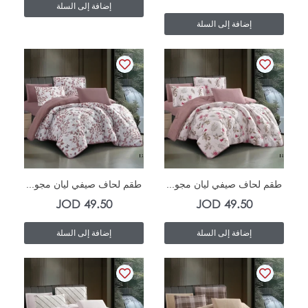
إضافة إلى السلة
إضافة إلى السلة
In Stock
In Stock
طقم لحاف صيفي ليان مجو...
طقم لحاف صيفي ليان مجو...
JOD
49.50
JOD
49.50
إضافة إلى السلة
إضافة إلى السلة