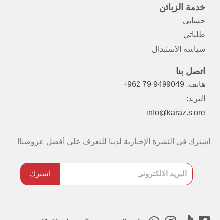
خدمة الزبائن
حسابي
طلباتي
سياسة الاستبدال
اتصل بنا
هاتف:
+962 79 9499049
البريد:
info@karaz.store
اشترك في النشرة الإخبارية لدينا للتعرف على أفضل عروضنا!
اشترك