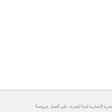
رة الإخبارية لدينا للتعرف على أفضل عروضنا!