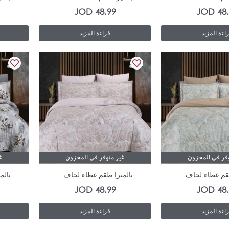
JOD
48.99
JOD
48
اءة المزيد
قراءة المزيد
وفر في المخزون
غير متوفر في المخزون
غ
قم غطاء لحاف...
بالميرا طقم غطاء لحاف...
بالم
JOD
48.99
JOD
48
اءة المزيد
قراءة المزيد