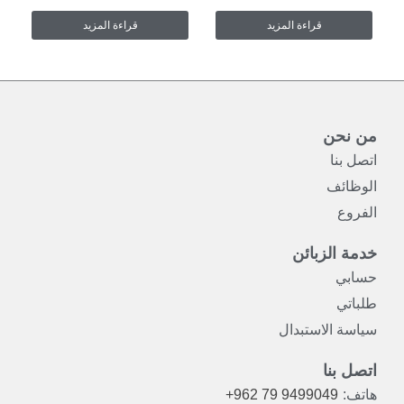
قراءة المزيد
قراءة المزيد
من نحن
اتصل بنا
الوظائف
الفروع
خدمة الزبائن
حسابي
طلباتي
سياسة الاستبدال
اتصل بنا
هاتف:
+962 79 9499049