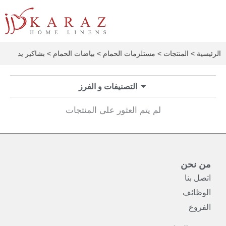
خطي
لى
لمحتوى
الرئيسية
>
المنتجات
>
مستلزمات الحمام
>
بياضات الحمام
> بشاكير يد
التصنيفات و الفرز
لم يتم العثور على المنتجات
من نحن
اتصل بنا
الوظائف
الفروع