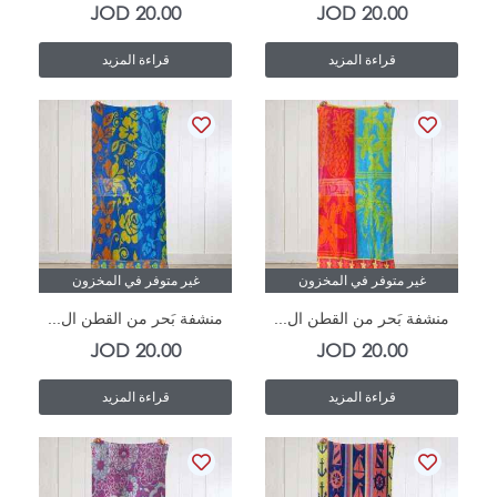
JOD
20.00
JOD
20.00
قراءة المزيد
قراءة المزيد
غير متوفر في المخزون
غير متوفر في المخزون
منشفة بَحر من القطن ال...
منشفة بَحر من القطن ال...
JOD
20.00
JOD
20.00
قراءة المزيد
قراءة المزيد