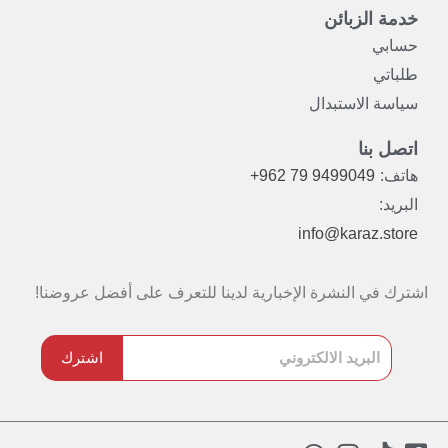
خدمة الزبائن
حسابي
طلباتي
سياسة الاستبدال
اتصل بنا
هاتف:
+962 79 9499049
البريد:
info@karaz.store
اشترك في النشرة الإخبارية لدينا للتعرف على أفضل عروضنا!
اشترك