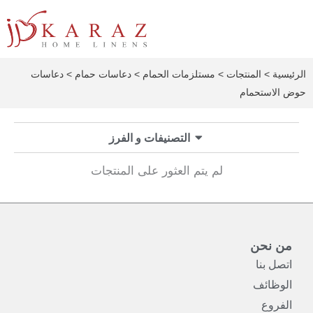
خطي
لى
لمحتوى
الرئيسية
>
المنتجات
>
مستلزمات الحمام
>
دعاسات حمام
> دعاسات
حوض الاستحمام
التصنيفات و الفرز
لم يتم العثور على المنتجات
من نحن
اتصل بنا
الوظائف
الفروع