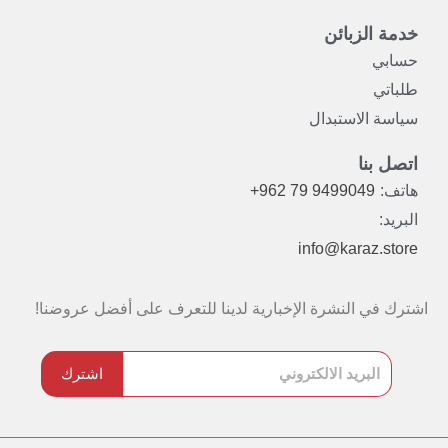
خدمة الزبائن
حسابي
طلباتي
سياسة الاستبدال
اتصل بنا
هاتف:
+962 79 9499049
البريد:
info@karaz.store
اشترك في النشرة الإخبارية لدينا للتعرف على أفضل عروضنا!
اشترك