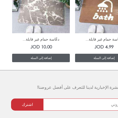
In Stock
In Stock
اسة حمام غير قابلة...
دعّاسة حمام غير قابلة...
JOD
10.00
JOD
4.99
إضافة إلى السلة
إضافة إلى السلة
رة الإخبارية لدينا للتعرف على أفضل عروضنا!
اشترك