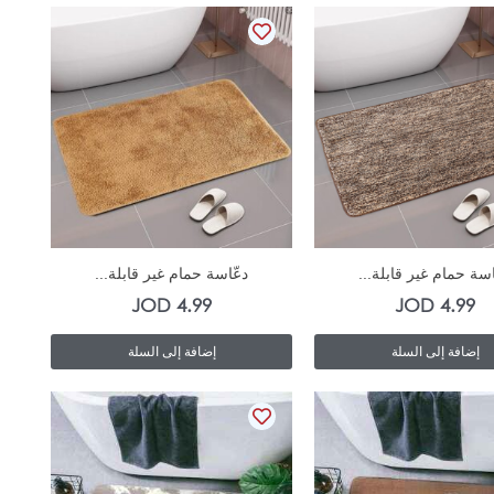
المنتج
In Stock
In Stock
اسة حمام غير قابلة...
دعّاسة حمام غير قابلة...
JOD
4.99
JOD
4.99
إضافة إلى السلة
إضافة إلى السلة