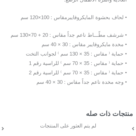
• لحاف بحشوة المايكروفايبرمقاس : 100×120 سم
• شرشف مطّـــاط ناعم جداً مقاس : 20 + 70×130 سم
• مخدة مايكروفايبر مقاس : 30 × 40 سم
• حماية ⁽ مقاس : 35 × 130 سم ⁾ لجوانب التخت
• حماية ⁽ مقاس : 35 × 70 سم ⁾ للراسية رقم 1
• حماية ⁽ مقاس : 35 × 70 سم ⁾ للراسية رقم 2
• وجه مخدة ناعم جداً مقاس : 30 × 40 سم
منتجات ذات صله
لم يتم العثور على المنتجات