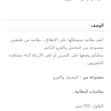
الوصف
أنعم بطانية ستمتلكها على الإطلاق ، بطانية من طبقتين
مصنوعة من المخمل والفرو الناعم،
يمكنكم وضعها على السرير أو على الأريكة أثناء مشاهدة
التلفزيون.
مصنوعة من :
المخمل والفرو.
مقاسات البطانية :
الطول: 250 سم.