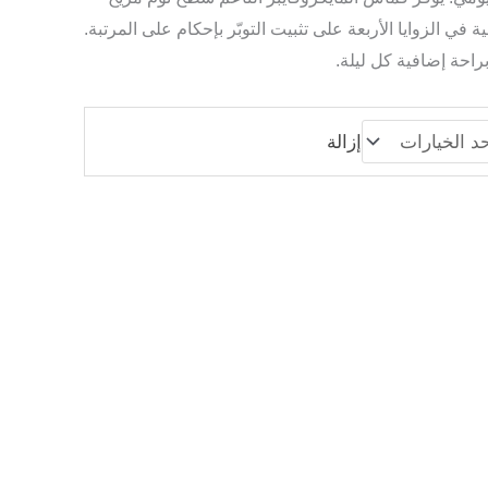
في الزوايا الأربعة على تثبيت التوبّر بإحكام على المرتبة.
خلال
احة إضافية كل ليلة.
إزالة