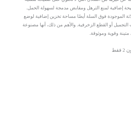
حة إضافية لمنع الترهل ومقابض مدمجة لسهولة الحمل.
اثة الموجودة فوق السلة أيضًا مساحة تخزين إضافية لوضع
تجميل أو القطع الزخرفية. والأهم من ذلك، أنها مصنوعة
متينة وقوية وموثوقة.
فقط