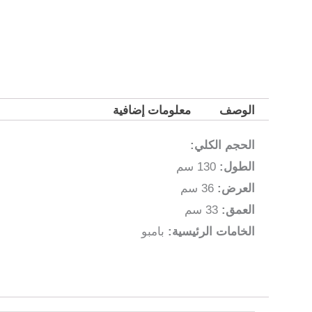
الوصف
معلومات إضافية
الحجم الكلي:
الطول:
130 سم
العرض:
36 سم
العمق:
33 سم
الخامات الرئيسية:
بامبو