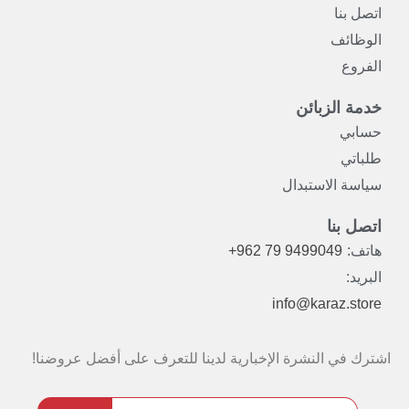
اتصل بنا
الوظائف
الفروع
خدمة الزبائن
حسابي
طلباتي
سياسة الاستبدال
اتصل بنا
هاتف:
+962 79 9499049
البريد:
info@karaz.store
اشترك في النشرة الإخبارية لدينا للتعرف على أفضل عروضنا!