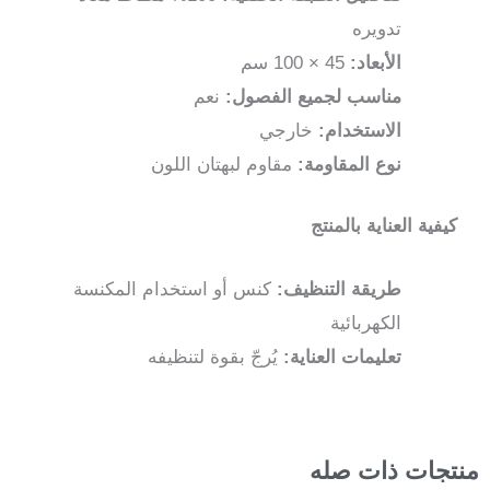
تدويره
الأبعاد:
45 × 100 سم
مناسب لجميع الفصول:
نعم
الاستخدام:
خارجي
نوع المقاومة:
مقاوم لبهتان اللون
كيفية العناية بالمنتج
طريقة التنظيف:
كنس أو استخدام المكنسة
الكهربائية
تعليمات العناية:
يُرجّ بقوة لتنظيفه
منتجات ذات صله