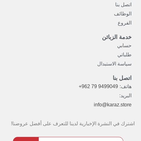
اتصل بنا
الوظائف
الفروع
خدمة الزبائن
حسابي
طلباتي
سياسة الاستبدال
اتصل بنا
هاتف:
+962 79 9499049
البريد:
info@karaz.store
اشترك في النشرة الإخبارية لدينا للتعرف على أفضل عروضنا!