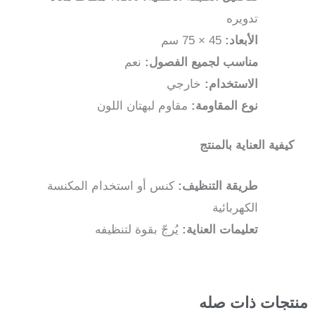
تدويره
الأبعاد:
45 × 75 سم
مناسب لجميع الفصول:
نعم
الاستخدام:
خارجي
نوع المقاومة:
مقاوم لبهتان اللون
كيفية العناية بالمنتج
طريقة التنظيف:
كنس أو استخدام المكنسة
الكهربائية
تعليمات العناية:
يُرجّ بقوة لتنظيفه
منتجات ذات صله