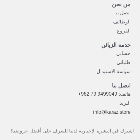
من نحن
اتصل بنا
الوظائف
الفروع
خدمة الزبائن
حسابي
طلباتي
سياسة الاستبدال
اتصل بنا
هاتف:
+962 79 9499049
البريد:
info@karaz.store
اشترك في النشرة الإخبارية لدينا للتعرف على أفضل عروضنا!