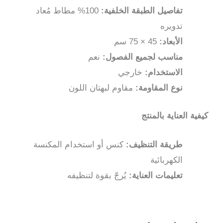
سم
تفاصيل الطبقة الخلفية:
100% مطاط مُعاد
تدويره
الأبعاد:
45 × 75 سم
مناسب لجميع الفصول:
نعم
الاستخدام:
خارجي
نوع المقاومة:
مقاوم لبهتان اللون
كيفية العناية بالمنتج
طريقة التنظيف:
كنس أو استخدام المكنسة
الكهربائية
تعليمات العناية:
يُرجّ بقوة لتنظيفه