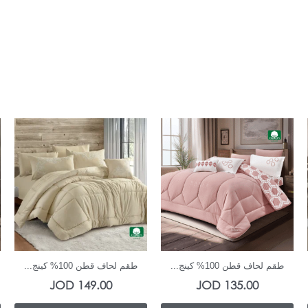
In Stock
In Stock
طقم لحاف قطن 100% كينج...
طقم لحاف قطن 100% كينج...
JOD
149.00
JOD
135.00