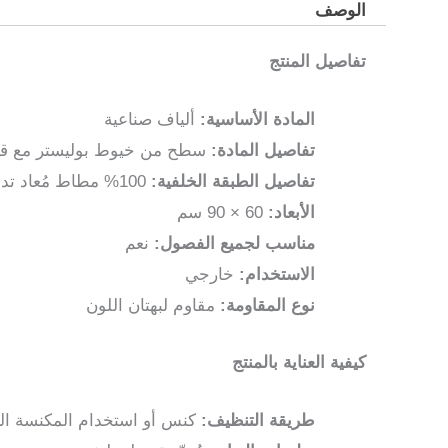
الوصف
تفاصيل المنتج
المادة الأساسية:
ألياف صناعية
تفاصيل المادة:
سطح من خيوط بوليستر مع قاع
تفاصيل الطبقة الخلفية:
100% مطاط مُعاد تدويره
الأبعاد:
60 × 90 سم
مناسب لجميع الفصول:
نعم
الاستخدام:
خارجي
نوع المقاومة:
مقاوم لبهتان اللون
كيفية العناية بالمنتج
طريقة التنظيف:
كنس أو استخدام المكنسة الك