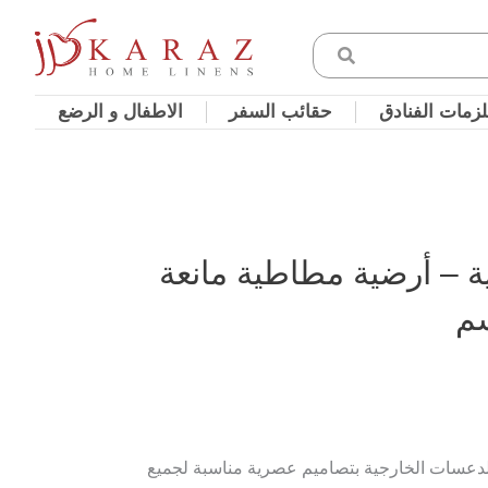
زمات الفنادق
حقائب السفر
الاطفال و الرضع
 – أرضية مطاطية مانعة
دعسات الخارجية بتصاميم عصرية مناسبة لجميع