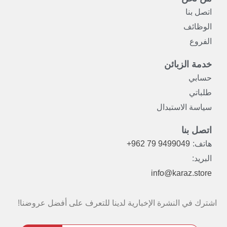
اتصل بنا
الوظائف
الفروع
خدمة الزبائن
حسابي
طلباتي
سياسة الاستبدال
اتصل بنا
هاتف:
+962 79 9499049
البريد:
info@karaz.store
اشترك في النشرة الإخبارية لدينا للتعرف على أفضل عروضنا!