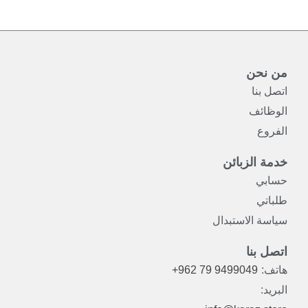
من نحن
اتصل بنا
الوظائف
الفروع
خدمة الزبائن
حسابي
طلباتي
سياسة الاستبدال
اتصل بنا
هاتف:
+962 79 9499049
البريد: