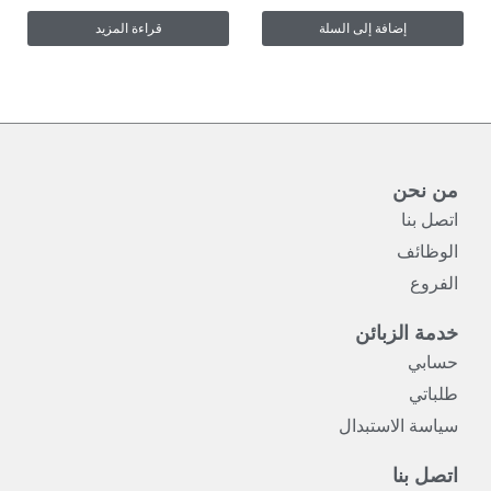
إضافة إلى السلة
قراءة المزيد
من نحن
اتصل بنا
الوظائف
الفروع
خدمة الزبائن
حسابي
طلباتي
سياسة الاستبدال
اتصل بنا