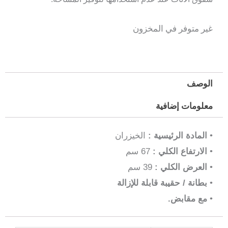
غير متوفر في المخزون
الوصف
معلومات إضافية
•
المادة الرئيسية :
الخيزران
•
الارتفاع الكلي :
67 سم
•
العرض الكلي :
39 سم
•
بطانة / حقيبة قابلة للإزالة
•
مع مقابض.