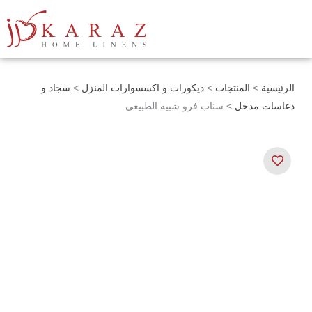
خطي
لى
لمحتوى
الرئيسية
>
المنتجات
>
ديكورات و اكسسوارات المنزل
>
سجاد و
دعاسات مدخل
> سناب فرو شبيه الطبيعي