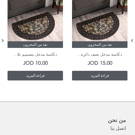
نفذ من المخزون
نفذ من المخزون
دعّاسة مدخل نصف دائرة...
دعّاسة مدخل بتصميم ثلا...
JOD
10.00
JOD
15.00
قراءة المزيد
قراءة المزيد
من نحن
اتصل بنا