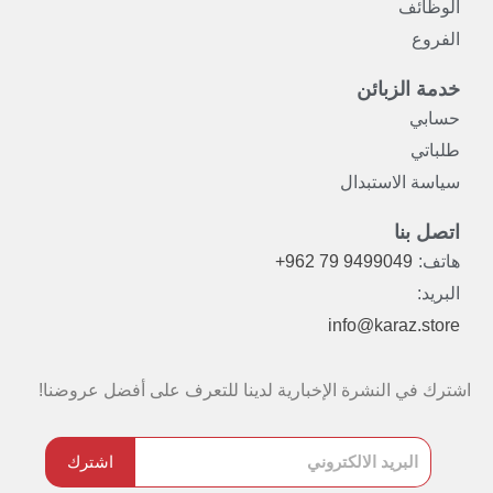
الوظائف
الفروع
خدمة الزبائن
حسابي
طلباتي
سياسة الاستبدال
اتصل بنا
هاتف:
+962 79 9499049
البريد:
info@karaz.store
اشترك في النشرة الإخبارية لدينا للتعرف على أفضل عروضنا!
اشترك