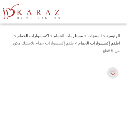
خطي
لى
لمحتوى
الرئيسية
>
المنتجات
>
مستلزمات الحمام
>
اكسسوارات الحمام
>
اطقم إكسسوارات الحمام
> طقم إكسسوارات حمام بلاستيك مكون
من 6 قطع