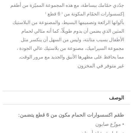
جدّدي حمّامك ببساطة، مع هذه المجموعة المميّزة من أطقم
إكسسوارات الحمّام المكونة من ⁽ 6 قطع ⁾
بألوانها الرائعة وتصميمها البسيط، والمصنوعة من البلاستيك
المتين الذي يضمن أن يدوم طويلًاً، كما أنه مثالي لحمام
الأطفال بسبب متانته، وليس من السهل أن ينكسر مثل
مجموعة السيراميك، مصنوعة من بلاستيك عالي الجودة ،
مما يحافظ على مظهرها الأنيق والجديد مع مرور الوقت.
غير متوفر في المخزون
الوصف
طقم اكسسوارات الحمام مكون من 6 قطع يتضمن:
• موزّع صابون