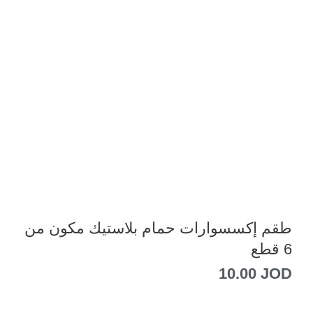
طقم إكسسوارات حمام بلاستيك مكون من
6 قطع
10.00
JOD