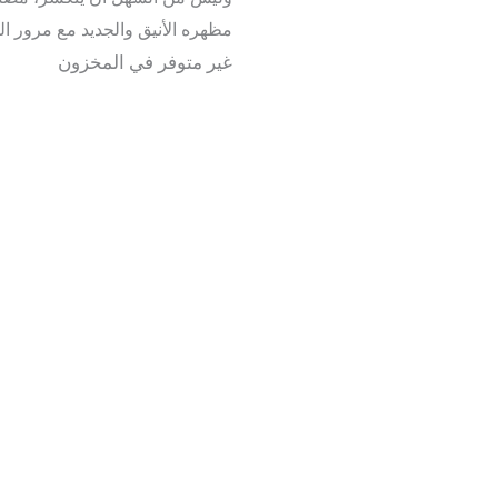
مظهره الأنيق والجديد مع مرور ا
غير متوفر في المخزون