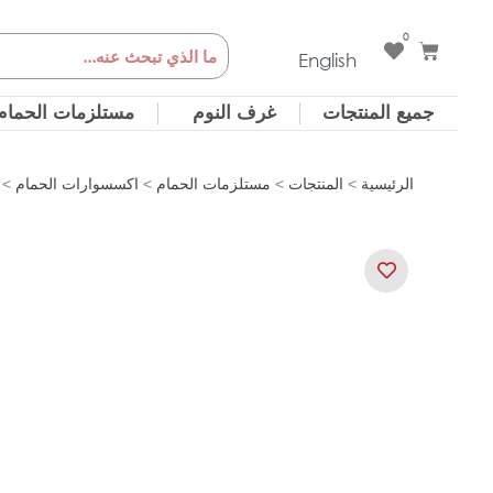
خطي
0
Cart
Search
لى
English
لمحتوى
جميع المنتجات
غرف النوم
مستلزمات الحمام
الرئيسية
>
المنتجات
>
مستلزمات الحمام
>
اكسسوارات الحمام
>