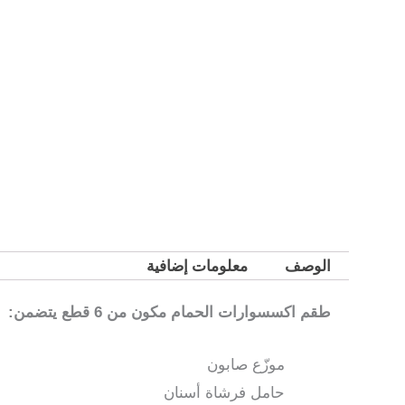
الوصف
معلومات إضافية
طقم اكسسوارات الحمام مكون من 6 قطع يتضمن:
موزّع صابون
حامل فرشاة أسنان