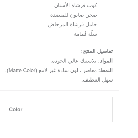
كوب فرشاة الأسنان
صحن صابون للمنضدة
حامل فرشاة المرحاض
سلّة قُمامة
تفاصيل المنتج:
المواد:
بلاستيك عالي الجودة.
النمط:
معاصر ، لون سادة غير لامع (Matte Color).
سهل التنظيف.
Color