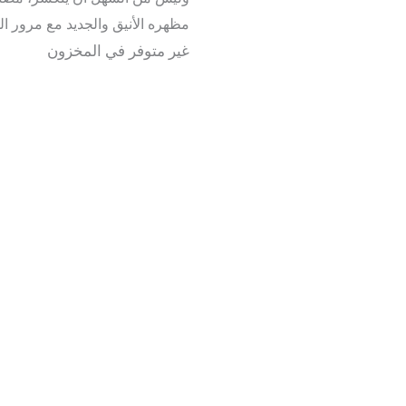
مظهره الأنيق والجديد مع مرور ا
غير متوفر في المخزون