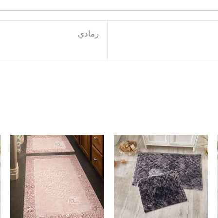
رمادي