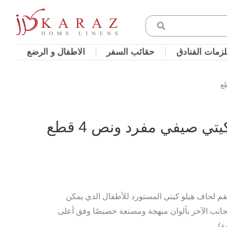
زمات الفنادق
حقائب السفر
الاطفال و الرضع
ي صيفي مفرد ونص 4 قطع
 لحاف هيلو كيتي المستورد للأطفال الذي يمكن
جانب الآخر بألوان مبهجة ومصنعة خصيصًا وفق أعلى
) .