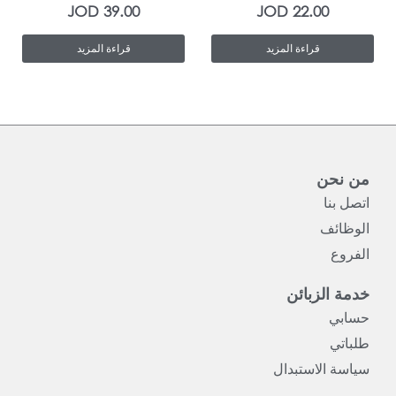
JOD
39.00
JOD
22.00
قراءة المزيد
قراءة المزيد
من نحن
اتصل بنا
الوظائف
الفروع
خدمة الزبائن
حسابي
طلباتي
سياسة الاستبدال