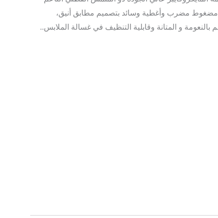
مضغوط مضرب
وأغطية وسائد بتصميم مطابق أنيق،
لنعومة و المتانة وقابلية التنظيف في غسالة الملابس.
.