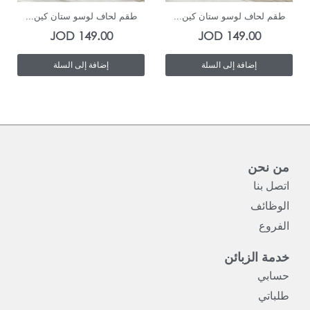
طقم لحاف لوسو ستان كين...
طقم لحاف لوسو ستان كين...
JOD
149.00
JOD
149.00
إضافة إلى السلة
إضافة إلى السلة
من نحن
اتصل بنا
الوظائف
الفروع
خدمة الزبائن
حسابي
طلباتي