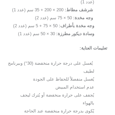
(عدد 1)
لون
شرشف مطاط:
200 × 200 + 35 سم (عدد 1)
أبيض
وجه مخدة:
50 × 75 سم (عدد 2)
وجه مخدة بأطراف:
50 × 75 + 5 سم (عدد 2)
وسادة ديكور مطرزة:
30 × 50 سم (عدد 1)
تعليمات العناية:
يُغسل على درجة حرارة منخفضة (30°) وببرنامج
لطيف
يُغسل منفصلاً للحفاظ على الجودة
عدم استخدام المبيض
يُجفف على حرارة منخفضة أو يُترك ليجف
بالهواء
يُكوى بدرجة حرارة منخفضة عند الحاجة