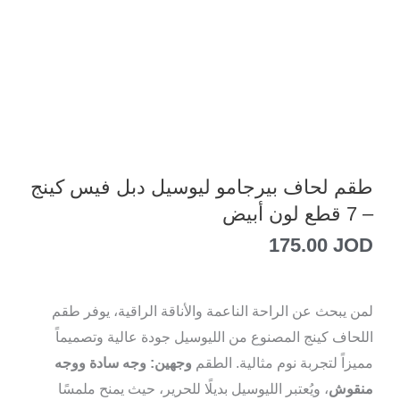
طقم لحاف بيرجامو ليوسيل دبل فيس كينج
– 7 قطع لون أبيض
175.00
JOD
لمن يبحث عن الراحة الناعمة والأناقة الراقية، يوفر طقم
اللحاف كينج المصنوع من الليوسيل جودة عالية وتصميماً
مميزاً لتجربة نوم مثالية. الطقم
وجهين: وجه سادة ووجه
منقوش
، ويُعتبر الليوسيل بديلًا للحرير، حيث يمنح ملمسًا