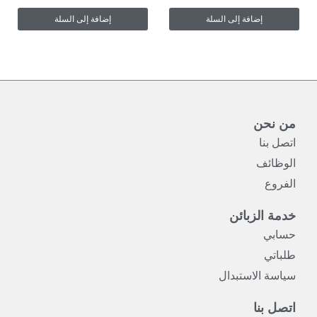
إضافة إلى السلة
إضافة إلى السلة
من نحن
اتصل بنا
الوظائف
الفروع
خدمة الزبائن
حسابي
طلباتي
سياسة الاستبدال
اتصل بنا