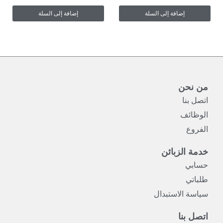
إضافة إلى السلة
إضافة إلى السلة
من نحن
اتصل بنا
الوظائف
الفروع
خدمة الزبائن
حسابي
طلباتي
سياسة الاستبدال
اتصل بنا