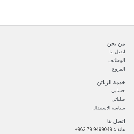
من نحن
اتصل بنا
الوظائف
الفروع
خدمة الزبائن
حسابي
طلباتي
سياسة الاستبدال
اتصل بنا
هاتف:
+962 79 9499049