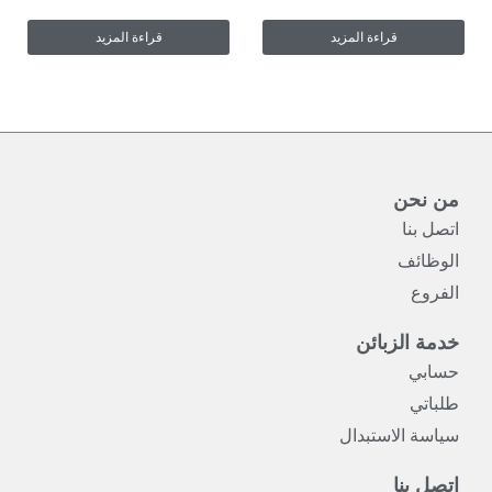
قراءة المزيد
قراءة المزيد
من نحن
اتصل بنا
الوظائف
الفروع
خدمة الزبائن
حسابي
طلباتي
سياسة الاستبدال
اتصل بنا