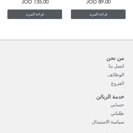
JOD
135.00
JOD
89.00
قراءة المزيد
قراءة المزيد
من نحن
اتصل بنا
الوظائف
الفروع
خدمة الزبائن
حسابي
طلباتي
سياسة الاستبدال