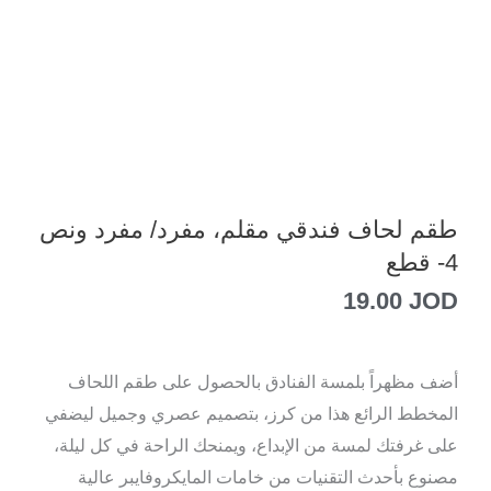
طقم لحاف فندقي مقلم، مفرد/ مفرد ونص
4- قطع
19.00
JOD
أضف مظهراً بلمسة الفنادق بالحصول على طقم اللحاف
المخطط الرائع هذا من كرز، بتصميم عصري وجميل ليضفي
على غرفتك لمسة من الإبداع، ويمنحك الراحة في كل ليلة،
مصنوع بأحدث التقنيات من خامات المايكروفايبر عالية