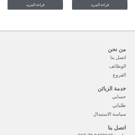
قراءة المزيد
قراءة المزيد
من نحن
اتصل بنا
الوظائف
الفروع
خدمة الزبائن
حسابي
طلباتي
سياسة الاستبدال
اتصل بنا