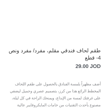
طقم لحاف فندقي مقلم، مفرد/ مفرد ونص
4- قطع
29.00
JOD
أضف مظهراً بلمسة الفنادق بالحصول على طقم اللحاف
المخطط الرائع هذا من كرز، بتصميم عصري وجميل ليضفي
على غرفتك لمسة من الإبداع، ويمنحك الراحة في كل ليلة،
مصنوع بأحدث التقنيات من خامات المايكروفايبر عالية