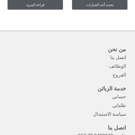
تحديد أحد الخيارات
قراءة المزيد
الخيارات
على
صفحة
المنتج
من نحن
اتصل بنا
الوظائف
الفروع
خدمة الزبائن
حسابي
طلباتي
سياسة الاستبدال
اتصل بنا