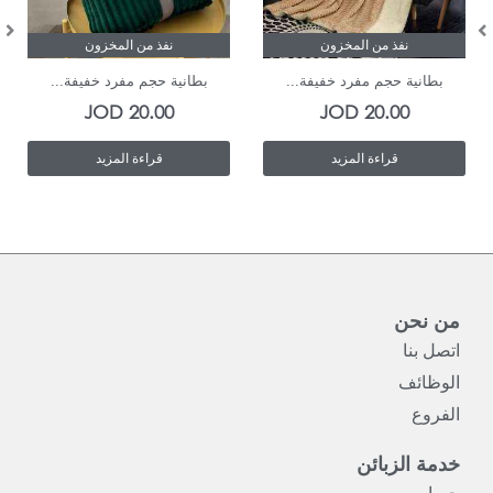
نفذ من المخزون
نفذ من المخزون
بطانية حجم مفرد خفيفة...
بطانية حجم مفرد خفيفة...
JOD
20.00
JOD
20.00
قراءة المزيد
قراءة المزيد
من نحن
اتصل بنا
الوظائف
الفروع
خدمة الزبائن