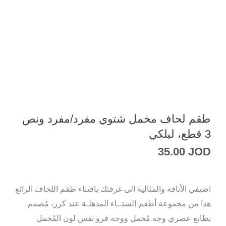
طقم لحاف مخمل شتوي مفرد/مفرد ونص
3 قطع، ليلكي
35.00
JOD
اضيفي الأناقة والمثالية الى غرفتك باقتناء طقم اللحاف الرائع
هذا من مجموعة أطقم الشتــاء المذهلـة عند كرز، مُصمم
بطابع عصري وجه مُخمل ووجه فرو نفس لون المُخمل