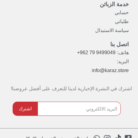
خدمة الزبائن
حسابي
طلباتي
سياسة الاستبدال
اتصل بنا
هاتف:
+962 79 9499049
البريد:
info@karaz.store
اشترك في النشرة الإخبارية لدينا للتعرف على أفضل عروضنا!
اشترك