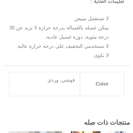
تعليمات العناية :
لا تستعمل مبيض
يمكن غسله بالغسالة بدرجة حرارة لا تزيد عن 30
درجة مئوية، دورة غسيل عادية.
لا تستخدمي التجفيف على درجة حرارة عالية
لا يكوى
فوشي, وردي
Color
منتجات ذات صله