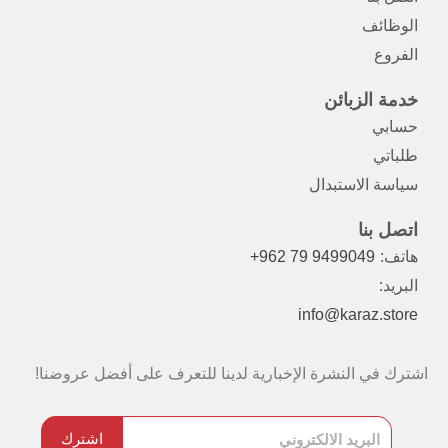
الوظائف
الفروع
خدمة الزبائن
حسابي
طلباتي
سياسة الاستبدال
اتصل بنا
هاتف:
+962 79 9499049
البريد:
info@karaz.store
اشترك في النشرة الإخبارية لدينا للتعرف على أفضل عروضنا!
اشترك