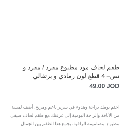
طقم لحاف مود مطبوع مفرد / مفرد و
نص– 4 قطع لون رمادي و برتقالي
49.00
JOD
اختم يومك براحة وهدوء في سرير ناعم ومريح. أضف لمسة
من الأناقة والراحة اليومية إلى غرفتك مع طقم لحاف صيفي
مطبوع. بتصاميمه الراقية، يجمع هذا الطقم بين الجمال