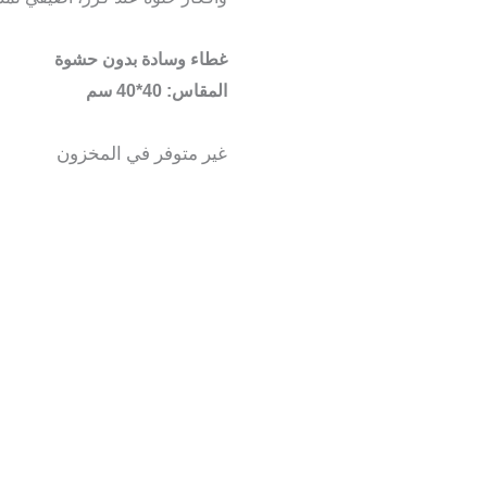
غطاء وسادة بدون حشوة
المقاس: 40*40 سم
غير متوفر في المخزون