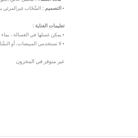
•
التصميم :
السَّحّاب غيرالمرئي يج
تعليمات العناية :
• يمكن غسلها في الغسالة ، بماء
• لا تستخدمي المبيضات، أو النشّا
غير متوفر في المخزون