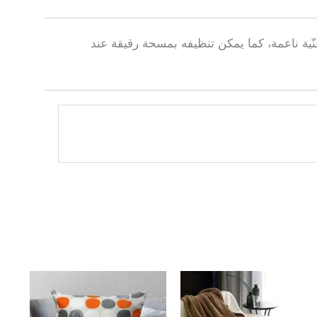
ّية ناعمة، كما يمكن تنظيفه بمسحة رقيقة عند