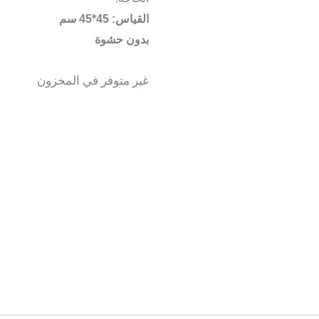
القياس: 45*45 سم
بدون حشوة
غير متوفر في المخزون