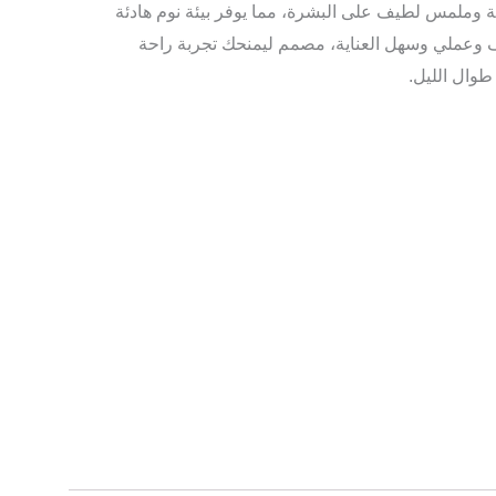
قة وملمس لطيف على البشرة، مما يوفر بيئة نوم هادئة
وعملي وسهل العناية، مصمم ليمنحك تجربة راحة
وال الليل.