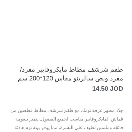
طقم شرشف مطاط مايكروفايبر مفرد/
مفرد ونص سالرينو مقاس 120*200 سم
14.50
JOD
جدّد مظهر غرفة نومك مع طقم شرشف مطاط قطعتين من
قماش المايكروفايبر مناسب لجميع الفصول. يتميز بنعومة
فائقة وملمس لطيف على البشرة، مما يوفر بيئة نوم هادئة