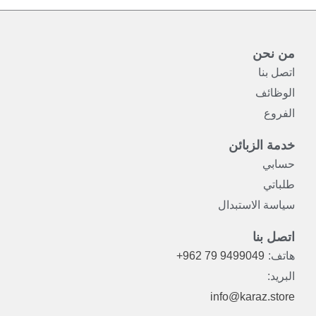
من نحن
اتصل بنا
الوظائف
الفروع
خدمة الزبائن
حسابي
طلباتي
سياسة الاستبدال
اتصل بنا
هاتف:
+962 79 9499049
البريد:
info@karaz.store