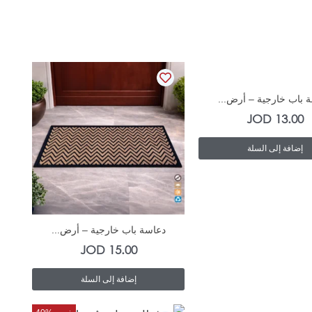
In Stock
 باب خارجية – أرض...
JOD
13.00
إضافة إلى السلة
In Stock
دعاسة باب خارجية – أرض...
JOD
15.00
إضافة إلى السلة
السعر
السعر