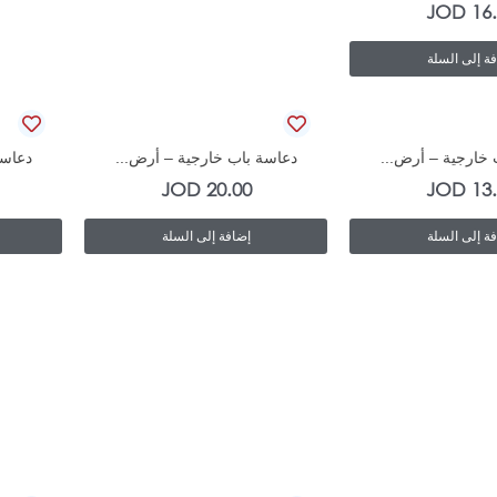
JOD
16
ة إلى السلة
In Stock
In Stock
 خارجية – أرض...
دعاسة باب خارجية – أرض...
دعاسة
JOD
20.00
JOD
13
ة إلى السلة
إضافة إلى السلة