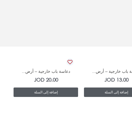
In Stock
In Stock
 باب خارجية – أرض...
دعاسة باب خارجية – أرض...
JOD
20.00
JOD
13.00
إضافة إلى السلة
إضافة إلى السلة