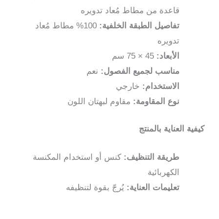
سم
قاعدة من مطاط مُعاد تدويره
تفاصيل الطبقة الخلفية:
100% مطاط مُعاد
تدويره
الأبعاد:
45 × 75 سم
مناسب لجميع الفصول:
نعم
الاستخدام:
خارجي
نوع المقاومة:
مقاوم لبهتان اللون
كيفية العناية بالمنتج
طريقة التنظيف:
كنس أو استخدام المكنسة
الكهربائية
تعليمات العناية:
يُرجّ بقوة لتنظيفه