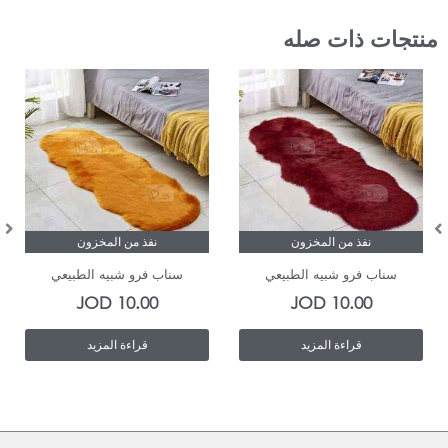
منتجات ذات صله
نفذ من المخزون
نفذ من المخزون
سناب فرو شبيه الطبيعي
سناب فرو شبيه الطبيعي
JOD
10.00
JOD
10.00
قراءة المزيد
قراءة المزيد