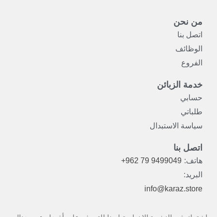
من نحن
اتصل بنا
الوظائف
الفروع
خدمة الزبائن
حسابي
طلباتي
سياسة الاستبدال
اتصل بنا
هاتف:
+962 79 9499049
البريد:
info@karaz.store