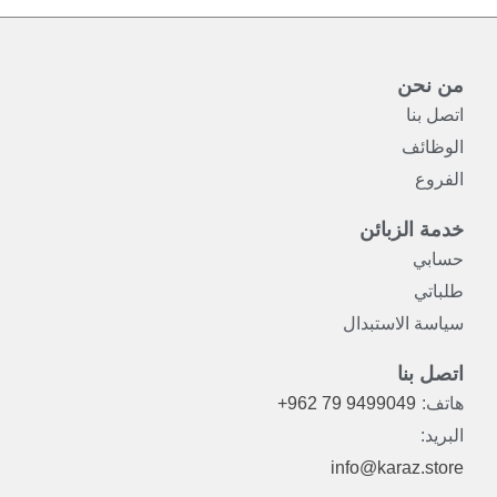
من نحن
اتصل بنا
الوظائف
الفروع
خدمة الزبائن
حسابي
طلباتي
سياسة الاستبدال
اتصل بنا
هاتف:
+962 79 9499049
البريد:
info@karaz.store