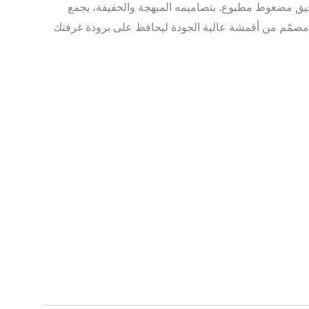
 مضغوط مطبوع. بتصاميمه المبهجة والخفيفة، يجمع
 مصمّم من أقمشة عالية الجودة ليحافظ على برودة غرفتك